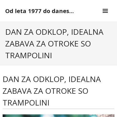
Skip
to
Od leta 1977 do danes...
content
DAN ZA ODKLOP, IDEALNA
ZABAVA ZA OTROKE SO
TRAMPOLINI
DAN ZA ODKLOP, IDEALNA
ZABAVA ZA OTROKE SO
TRAMPOLINI