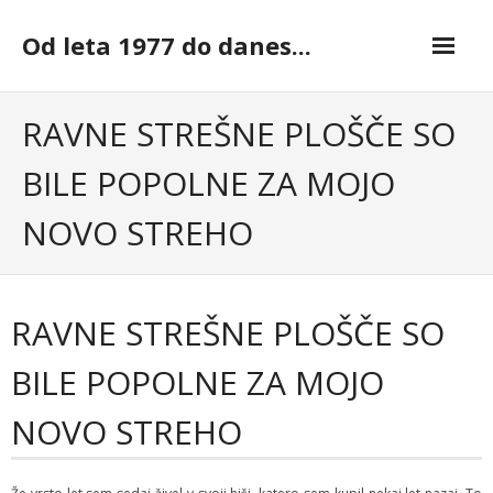
Skip
to
Od leta 1977 do danes...
content
RAVNE STREŠNE PLOŠČE SO
BILE POPOLNE ZA MOJO
NOVO STREHO
RAVNE STREŠNE PLOŠČE SO
BILE POPOLNE ZA MOJO
NOVO STREHO