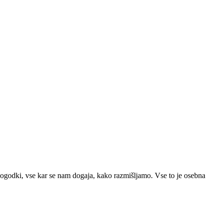
 dogodki, vse kar se nam dogaja, kako razmišljamo. Vse to je osebna