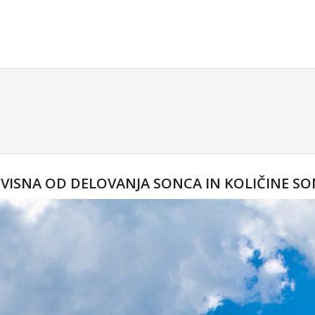
VISNA OD DELOVANJA SONCA IN KOLIČINE S