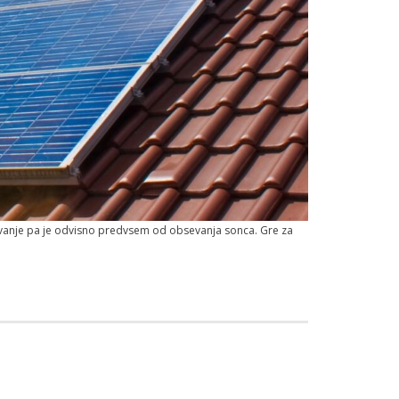
delovanje pa je odvisno predvsem od obsevanja sonca. Gre za